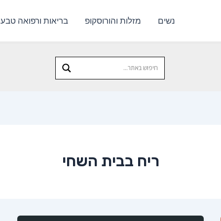
נשים
מזלות והורוסקופ
בריאות ורפואה טבעי
ריח בבית השחי