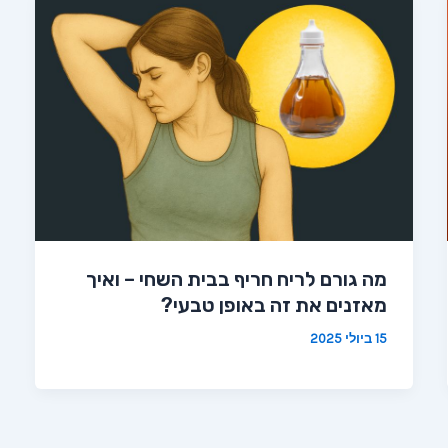
מה גורם לריח חריף בבית השחי – ואיך
מאזנים את זה באופן טבעי?
15 ביולי 2025