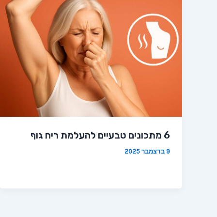
6 מתכונים טבעיים להעלמת ריח גוף
9 בדצמבר 2025