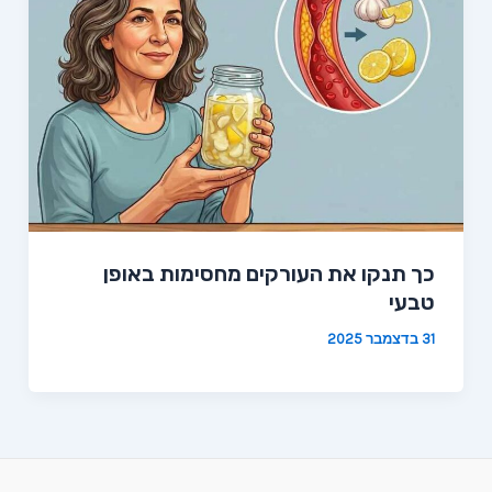
כך תנקו את העורקים מחסימות באופן
טבעי
31 בדצמבר 2025