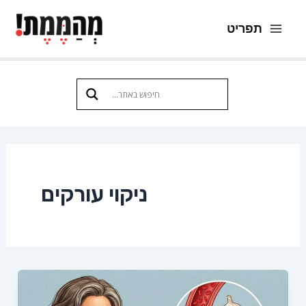
ילוג
תפריט
תוכן
Main
Menu
ניקוי עורקים