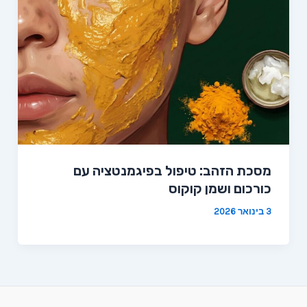
מסכת הזהב: טיפול בפיגמנטציה עם
כורכום ושמן קוקוס
3 בינואר 2026