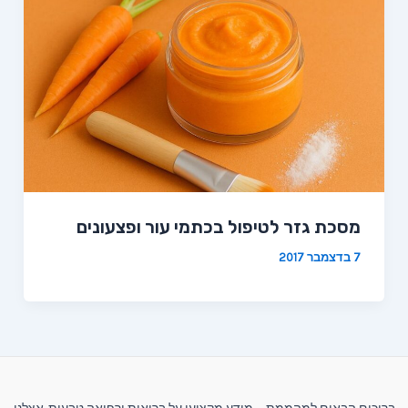
מסכת גזר לטיפול בכתמי עור ופצעונים
7 בדצמבר 2017