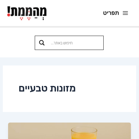
ילוג
תפריט
תוכן
Main
Menu
מזונות טבעיים