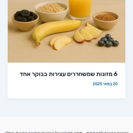
6 מזונות שמשחררים עצירות בבוקר אחד
20 במאי 2025