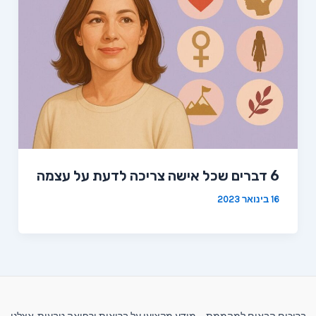
6 דברים שכל אישה צריכה לדעת על עצמה
16 בינואר 2023