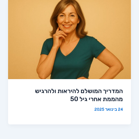
המדריך המושלם להיראות ולהרגיש
מהממת אחרי גיל 50
24 בינואר 2025