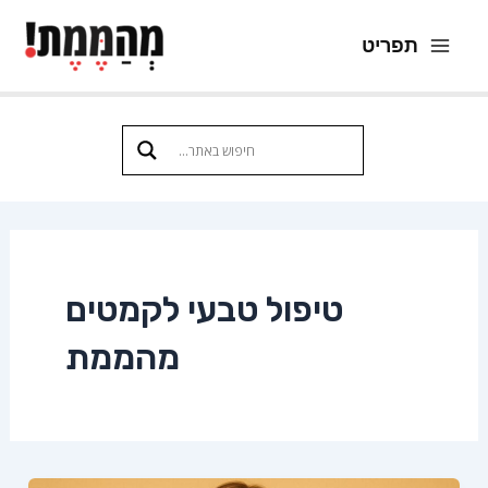
ילוג
תפריט
תוכן
Main
Menu
טיפול טבעי לקמטים
מהממת