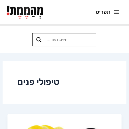
ילוג
תפריט
תוכן
Main
Menu
טיפולי פנים