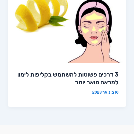
3 דרכים פשוטות להשתמש בקליפות לימון
למראה מואר יותר
16 בינואר 2023