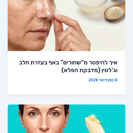
איך להיפטר מ"שחורים" באף בעזרת חלב
וג'לטין (מדבקת הפלא)
8 בפברואר 2026