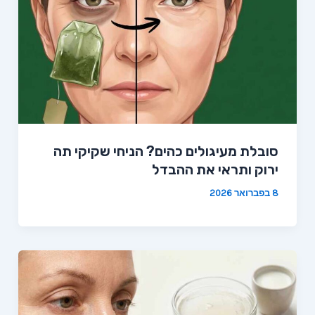
סובלת מעיגולים כהים? הניחי שקיקי תה
ירוק ותראי את ההבדל
8 בפברואר 2026