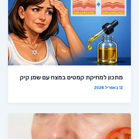
מתכון למחיקת קמטים במצח עם שמן קיק
12 באפריל 2026