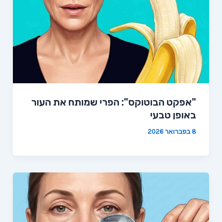
"אפקט הבוטוקס": הפרי שמותח את העור
באופן טבעי
8 בפברואר 2026