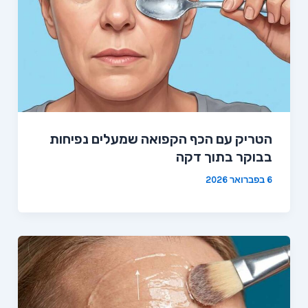
הטריק עם הכף הקפואה שמעלים נפיחות
בבוקר בתוך דקה
6 בפברואר 2026