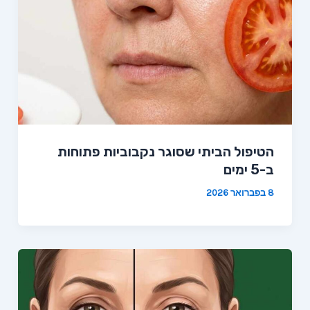
הטיפול הביתי שסוגר נקבוביות פתוחות
ב-5 ימים
8 בפברואר 2026