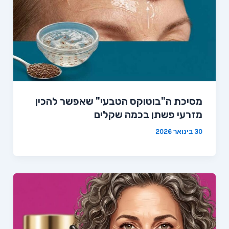
מסיכת ה"בוטוקס הטבעי" שאפשר להכין
מזרעי פשתן בכמה שקלים
30 בינואר 2026