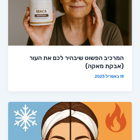
המרכיב הפשוט שיבהיר לכם את העור
(אבקת מאקה)
19 באפריל 2025