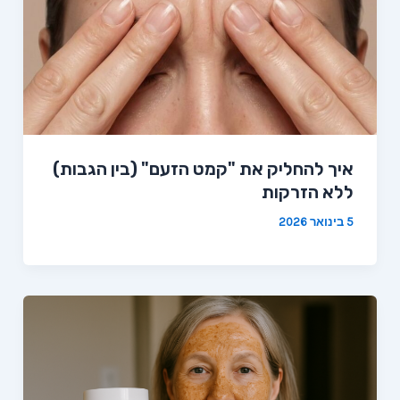
איך להחליק את "קמט הזעם" (בין הגבות)
ללא הזרקות
5 בינואר 2026