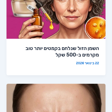
השמן הזול שנלחם בקמטים יותר טוב
מקרמים ב-500 שקל
22 בינואר 2026