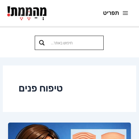
ילוג
תפריט
תוכן
Main
Menu
טיפוח פנים