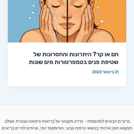
חם או קר? היתרונות והחסרונות של
שטיפת פנים בטמפרטורות מים שונות
21 בינואר 2023
ברוכים הבאים למהממת - מידע מקצועי על בריאות ורפואה טבעית. אצלנו
תמצאו תוכן איכותי בנושאי טיפוח טבעי, הורוסקופ יומי, וטיפים לחיים בריאים