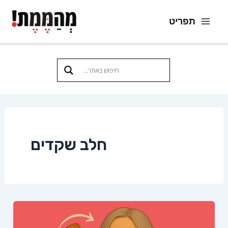
ילוג
תפריט
תוכן
Main
Menu
חלב שקדים