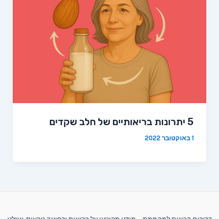
5 יתרונות בריאותיים של חלב שקדים
1 באוקטובר 2022