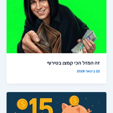
זה המזל הכי קמצן בטירוף
22 בינואר 2026