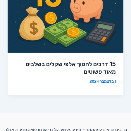
15 דרכים לחסוך אלפי שקלים בשלבים
מאוד פשוטים
1 בדצמבר 2024
ברוכים הבאים למהממת - מידע מקצועי על בריאות ורפואה טבעית. אצלנו