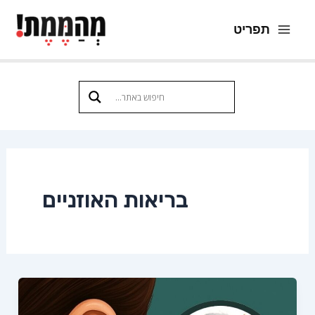
ילוג
תפריט
תוכן
Main
Menu
בריאות האוזניים