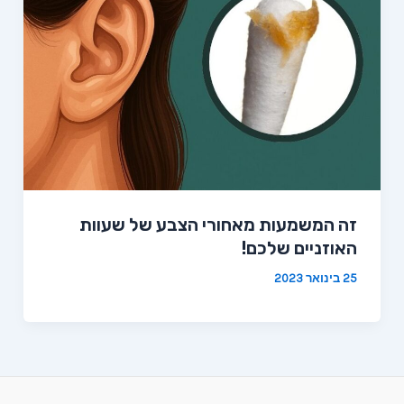
זה המשמעות מאחורי הצבע של שעוות
האוזניים שלכם!
25 בינואר 2023