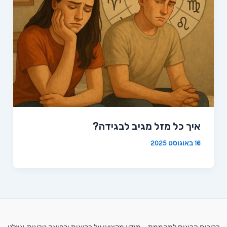
איך כל מזל מגיב לבגידה?
16 באוגוסט 2025