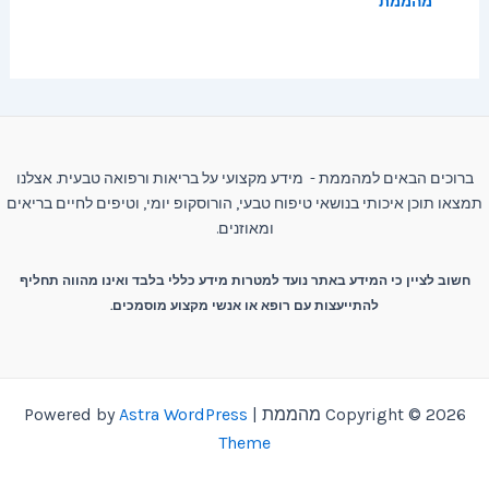
מהממת
ברוכים הבאים למהממת - מידע מקצועי על בריאות ורפואה טבעית. אצלנו
תמצאו תוכן איכותי בנושאי טיפוח טבעי, הורוסקופ יומי, וטיפים לחיים בריאים
ומאוזנים.
חשוב לציין כי המידע באתר נועד למטרות מידע כללי בלבד ואינו מהווה תחליף
להתייעצות עם רופא או אנשי מקצוע מוסמכים.
Copyright © 2026 מהממת | Powered by
Astra WordPress
Theme