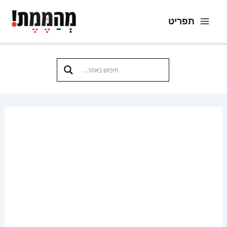
ילוג
תפריט
תוכן
Main
Menu