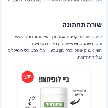
שורה תחתונה
קפה שחור עם קליפת אגוז מלך הוא חומר טבעי, נגיש
ופשוט שמטשטש שיער לבן בצורה מפתיעה.
הוא מעניק עומק, ברק וגוון טבעי — בלי צבע, בלי כימיקלים
ובלי התחייבות.