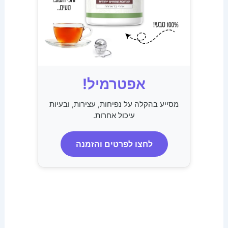
אפטרמיל!
מסייע בהקלה על נפיחות, עצירות, ובעיות
עיכול אחרות.
לחצו לפרטים והזמנה