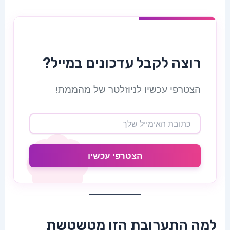
רוצה לקבל עדכונים במייל?
הצטרפי עכשיו לניוזלטר של מהממת!
הצטרפי עכשיו
למה התערובת הזו מטשטשת