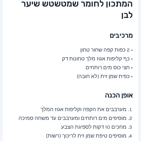
המתכון לחומר שמטשטש שיער
לבן
מרכיבים
• 2 כפות קפה שחור טחון
• כף קליפות אגוז מלך טחונות דק
• חצי כוס מים רותחים
• כפית שמן זית (לא חובה)
אופן הכנה
מערבבים את הקפה וקליפות אגוז המלך
מוסיפים מים רותחים ומערבבים עד משחה סמיכה
מחכים 10 דקות לספיגת הצבע
מוסיפים טיפת שמן זית לריכוך (רשות)