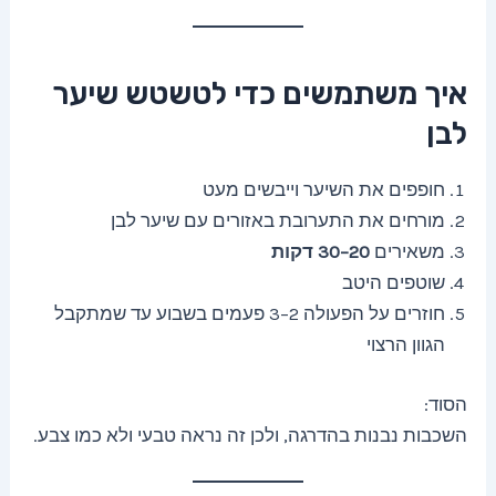
איך משתמשים כדי לטשטש שיער
לבן
חופפים את השיער וייבשים מעט
מורחים את התערובת באזורים עם שיער לבן
משאירים
20–30 דקות
שוטפים היטב
חוזרים על הפעולה 2–3 פעמים בשבוע עד שמתקבל
הגוון הרצוי
הסוד:
השכבות נבנות בהדרגה, ולכן זה נראה טבעי ולא כמו צבע.