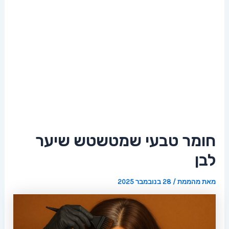
חומר טבעי שמטשטש שיער
לבן
מאת
מהממת
/
28 בנובמבר 2025