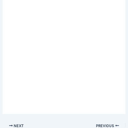
Post
NEXT
PREVIOUS