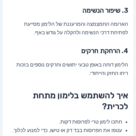
3. שיפור הנשימה
הארומה החמצמצה והמרעננת של הלימון מסייעת
לפתיחת דרכי הנשימה ולהקלה על גודש באף.
4. הרחקת חרקים
הלימון דוחה באופן טבעי יתושים וחרקים נוספים בזכות
ריחו החזק והייחודי.
איך להשתמש בלימון מתחת
לכרית?
חתכו לימון טרי לפרוסות דקות.
עטפו את הפרוסות בבד דק או טישו, כדי למנוע לכלוך.