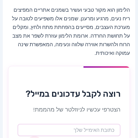
הלימון הוא מקור טבעי ועשיר בשמנים אתריים המפיצים
ריח נעים, מרגיע ומרענן. שמנים אלו משפיעים לטובה על
מערכת העצבים, מסייעים בהפחתת מתח ולחץ, ומקלים
על תחושת החרדה. ארומת הלימון עוזרת לשפר את מצב
הרוח ולהשרות אווירה שלווה ונעימה, המאפשרת שינה
עמוקה ואיכותית.
רוצה לקבל עדכונים במייל?
הצטרפי עכשיו לניוזלטר של מהממת!