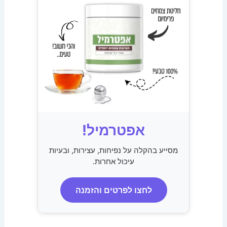
אפטרמיל!
מסייע בהקלה על נפיחות, עצירות, ובעיות
עיכול אחרות.
לחצו לפרטים והזמנה