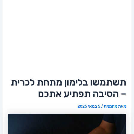
תשתמשו בלימון מתחת לכרית
– הסיבה תפתיע אתכם
מאת
מהממת
/
5 במאי 2025