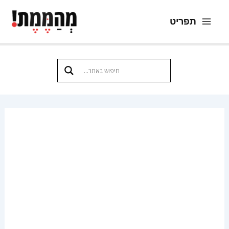
ילוג
תפריט
תוכן
Main
Menu