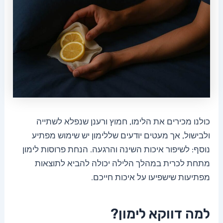
כולנו מכירים את הלימו, חמוץ ורענן שנפלא לשתייה
ולבישול, אך מעטים יודעים שללימון יש שימוש מפתיע
נוסף: לשיפור איכות השינה והרגעה. הנחת פרוסות לימון
מתחת לכרית במהלך הלילה יכולה להביא לתוצאות
מפתיעות שישפיעו על איכות חייכם.
למה דווקא לימון?