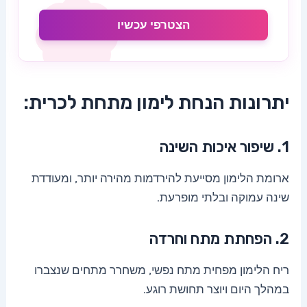
הצטרפי עכשיו
יתרונות הנחת לימון מתחת לכרית:
1. שיפור איכות השינה
ארומת הלימון מסייעת להירדמות מהירה יותר, ומעודדת
שינה עמוקה ובלתי מופרעת.
2. הפחתת מתח וחרדה
ריח הלימון מפחית מתח נפשי, משחרר מתחים שנצברו
במהלך היום ויוצר תחושת רוגע.