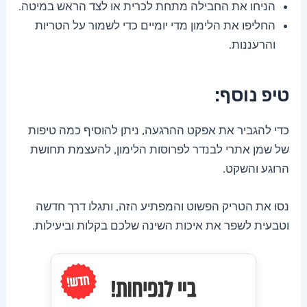
הניחו את החבילה מתחת לכרית או לצד הראש במיטה.
החליפו את הלימון מדי יומיים כדי לשמור על הטריות
והרעננות.
טיפ נוסף:
כדי להגביר את אפקט ההרגעה, ניתן להוסיף כמה טיפות
של שמן אתרי לבנדר לפרוסות הלימון, להעצמת תחושת
הרוגע והשקט.
נסו את הטריק הפשוט והמפתיע הזה, ותגלו דרך חדשה
וטבעית לשפר את איכות השינה שלכם בקלות וביעילות.