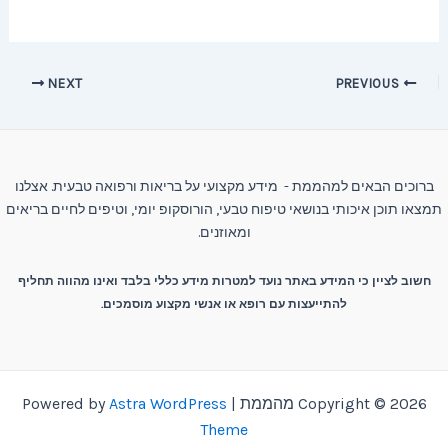
Post
NEXT
PREVIOUS
navigation
ברוכים הבאים למהממת - מידע מקצועי על בריאות ורפואה טבעית. אצלנו
תמצאו תוכן איכותי בנושאי טיפוח טבעי, הורוסקופ יומי, וטיפים לחיים בריאים
ומאוזנים.
חשוב לציין כי המידע באתר נועד למטרות מידע כללי בלבד ואינו מהווה תחליף
להתייעצות עם רופא או אנשי מקצוע מוסמכים.
Copyright © 2026 מהממת | Powered by
Astra WordPress
Theme