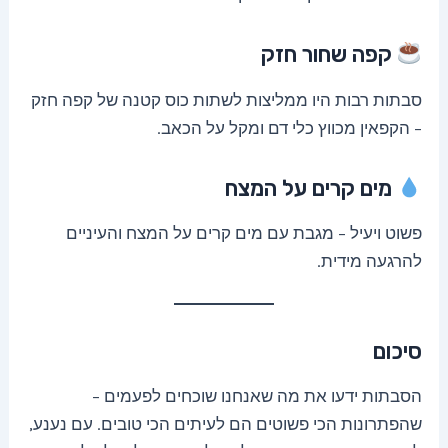
קפה שחור חזק
סבתות רבות היו ממליצות לשתות כוס קטנה של קפה חזק
– הקפאין מכווץ כלי דם ומקל על הכאב.
מים קרים על המצח
פשוט ויעיל – מגבת עם מים קרים על המצח והעיניים
להרגעה מידית.
סיכום
הסבתות ידעו את מה שאנחנו שוכחים לפעמים –
שהפתרונות הכי פשוטים הם לעיתים הכי טובים. עם נענע,