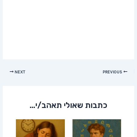
Post
NEXT
PREVIOUS
navigation
כתבות שאולי תאהב/י...