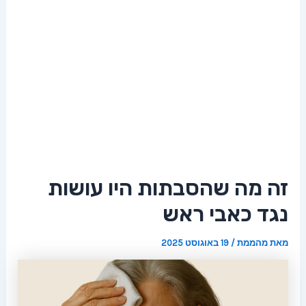
זה מה שהסבתות היו עושות
נגד כאבי ראש
מאת
מהממת
/
19 באוגוסט 2025