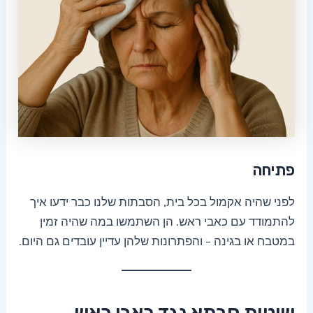
פתיחה
לפני שהיה אקמול בכל בית, הסבתות שלנו כבר ידעו איך
להתמודד עם כאבי ראש. הן השתמשו במה שהיה זמין
במטבח או בגינה – והפתרונות שלהן עדיין עובדים גם היום.
שיטות סבתא נגד כאבי ראש