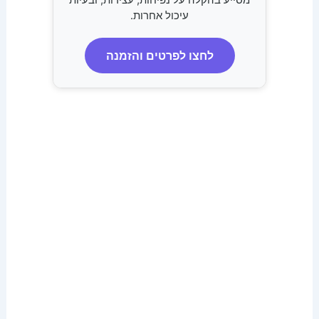
עיכול אחרות.
לחצו לפרטים והזמנה