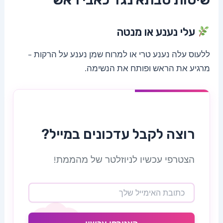
עלי נענע או מנטה
ללעוס עלה נענע טרי או למרוח שמן נענע על הרקות –
מרגיע את הראש ופותח את הנשימה.
רוצה לקבל עדכונים במייל?
הצטרפי עכשיו לניוזלטר של מהממת!